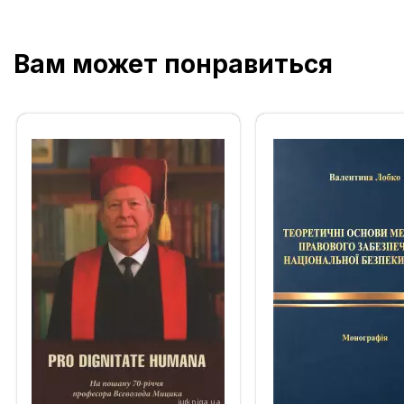
Вам может понравиться