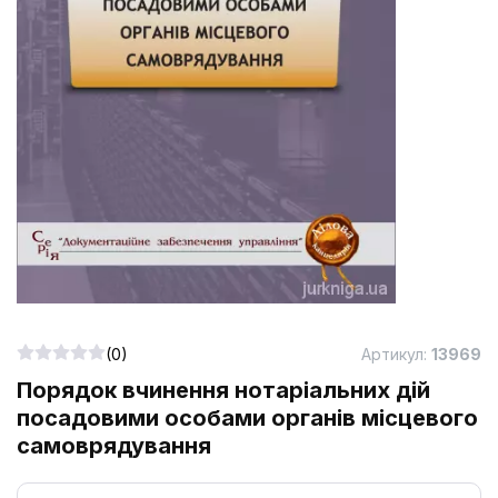
(0)
Артикул:
13969
Порядок вчинення нотаріальних дій
посадовими особами органів місцевого
самоврядування