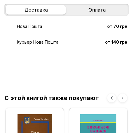
Доставка
Оплата
Нова Пошта
от 70 грн.
Курьер Нова Пошта
от 140 грн.
С этой книгой также покупают