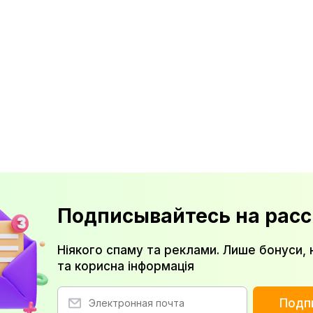
Подписывайтесь на расс
Ніякого спаму та реклами. Лише бонуси, 
та корисна інформація
Подп