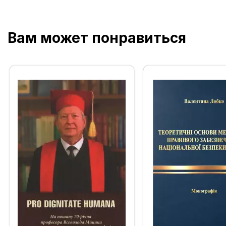
Вам может понравиться