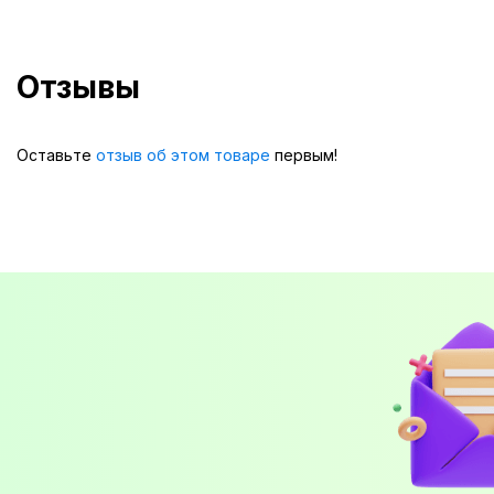
Отзывы
Оставьте
отзыв об этом товаре
первым!