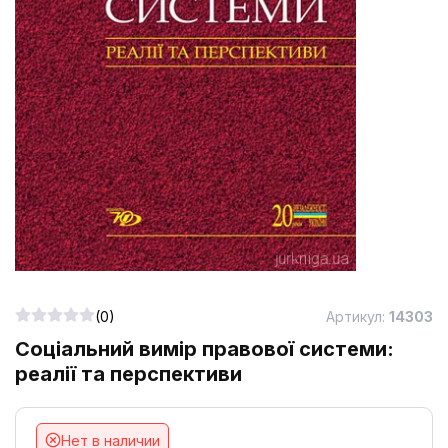
(0)
Артикул:
14303
Соціальний вимір правової системи:
реалії та перспективи
Нет в наличии