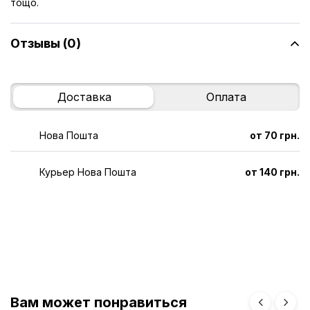
тощо.
Отзывы (0)
Доставка
Оплата
Нова Пошта
от 70 грн.
Курьер Нова Пошта
от 140 грн.
Вам может понравиться