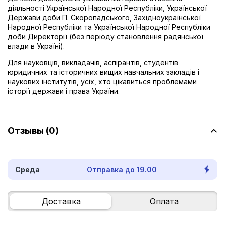
діяльності Української Народної Республіки, Української
Держави доби П. Скоропадського, Західноукраїнської
Народної Республіки та Української Народної Республіки
доби Директорії (без періоду становлення радянської
влади в Україні).
Для науковців, викладачів, аспірантів, студентів
юридичних та історичних вищих навчальних закладів і
наукових інститутів, усіх, хто цікавиться проблемами
історії держави і права України.
Отзывы (0)
Среда
Отправка до 19.00
Доставка
Оплата