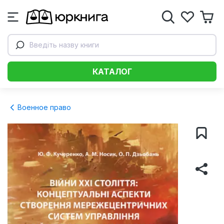
Введіть назву книги
КАТАЛОГ
Военное право