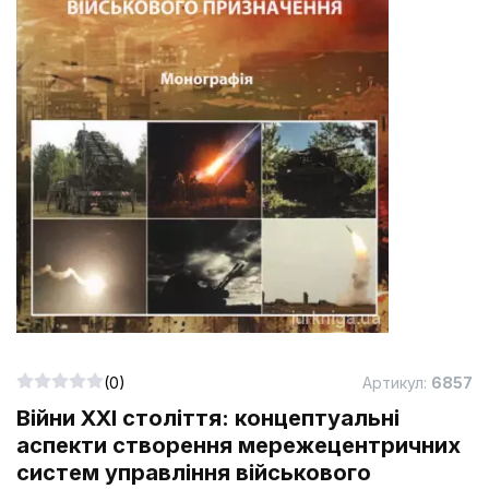
(0)
Артикул:
6857
Війни ХХІ століття: концептуальні
аспекти створення мережецентричних
систем управління військового