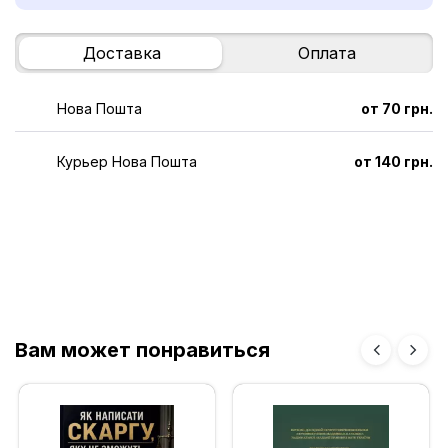
Доставка
Оплата
Нова Пошта
от 70 грн.
Курьер Нова Пошта
от 140 грн.
Вам может понравиться