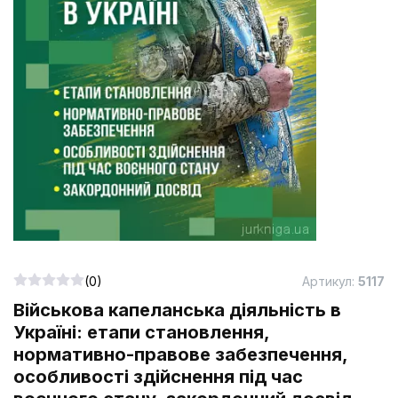
(0)
Артикул:
5117
Військова капеланська діяльність в
Україні: етапи становлення,
нормативно-правове забезпечення,
особливості здійснення під час