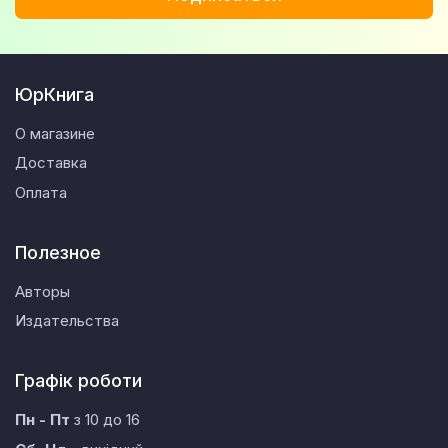
ЮрКнига
О магазине
Доставка
Оплата
Полезное
Авторы
Издательства
Графік роботи
Пн - Пт
з 10 до 16