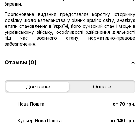
України.
Пропоноване видання представляє коротку історичну
довідку щодо капеланства у різних арміях світу, аналізує
етапи становлення в Україні, його сучасний стан і місце в
українському війську, особливості здійснення діяльності
під час воєнного стану, нормативно-правове
забезпечення.
Отзывы (0)
Доставка
Оплата
Нова Пошта
от 70 грн.
Курьер Нова Пошта
от 140 грн.