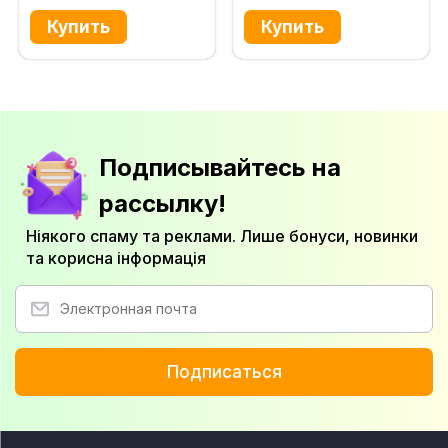
Подписывайтесь на
рассылку!
Ніякого спаму та реклами. Лише бонуси, новинки
та корисна інформація
Подписаться