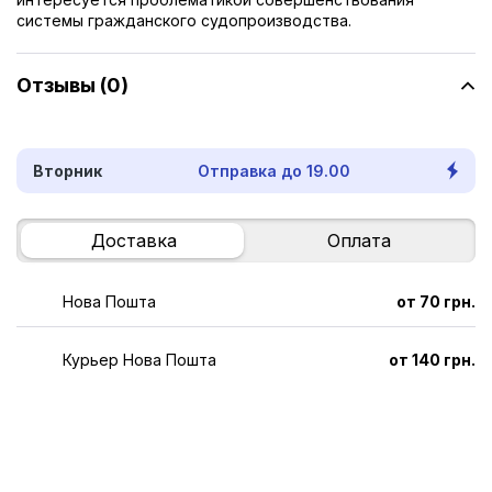
системы гражданского судопроизводства.
Отзывы (0)
Вторник
Отправка до 19.00
Доставка
Оплата
Нова Пошта
от 70 грн.
Курьер Нова Пошта
от 140 грн.