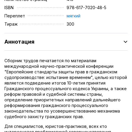
ISBN
978-617-7020-48-5
Переплет
мягкий
Тираж
300
Аннотация
Сборник трудов печатается по материалам
международной научно-практической конференции
"Европейские стандарты защиты прав в гражданском
судопроизводстве: испытание временем", целью которой
является подведение итогов 10-летия принятия
Гражданского процессуального кодекса Украины, а также
реформ правовой и судебной системы страны,
определение приоритетных направлений дальнейшего
реформирования гражданского процессуального
законодательства по усовершенствованию механизма
судебного захисту гражданских прав.
Для специалистов, юристов-практиков, всех кто
интересуется проблематикой совершенствования