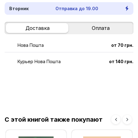
Вторник
Отправка до 19.00
Доставка
Оплата
Нова Пошта
от 70 грн.
Курьер Нова Пошта
от 140 грн.
С этой книгой также покупают