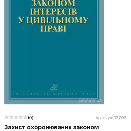
(0)
Артикул:
12703
Захист охоронюваних законом