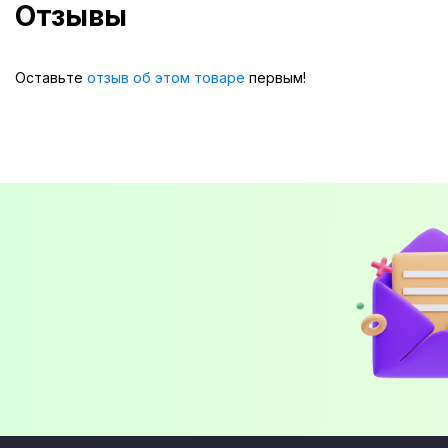
Отзывы
Оставьте
отзыв об этом товаре
первым!