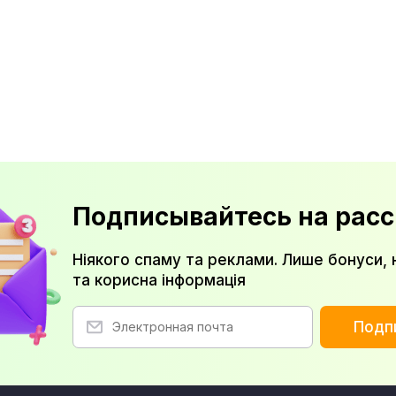
Подписывайтесь на расс
Ніякого спаму та реклами. Лише бонуси, 
та корисна інформація
Подп