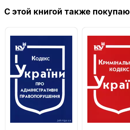
С этой книгой также покупаю