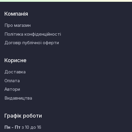
Компанія
Про магазин
Політика конфіденційності
Договір публічної оферти
Корисне
Доставка
Оплата
Автори
Видавництва
Графік роботи
Пн - Пт
з 10 до 16