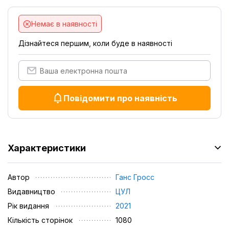
Немає в наявності
Дізнайтеся першим, коли буде в наявності
Повідомити про наявність
Характеристики
Автор
Ганс Гросс
Видавництво
ЦУЛ
Рік видання
2021
Кількість сторінок
1080