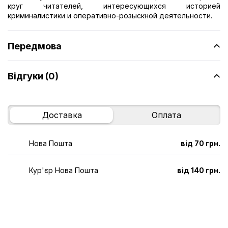
круг читателей, интересующихся историей
криминалистики и оперативно-розыскной деятельности.
Передмова
Відгуки (0)
Доставка
Оплата
Нова Пошта
від 70 грн.
Кур'єр Нова Пошта
від 140 грн.