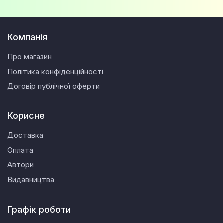
Компанія
Про магазин
Політика конфіденційності
Договір публічної оферти
Корисне
Доставка
Оплата
Автори
Видавництва
Графік роботи