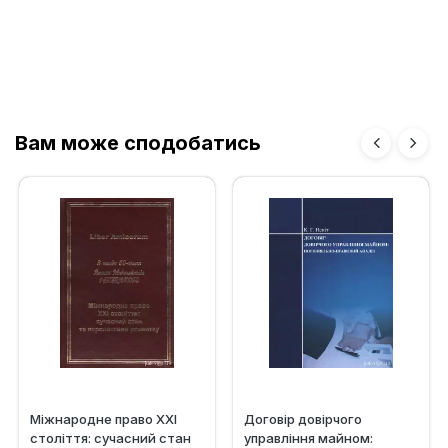
Вам може сподобатись
Міжнародне право XXI
Договір довірчого
століття: сучасний стан
управління майном: