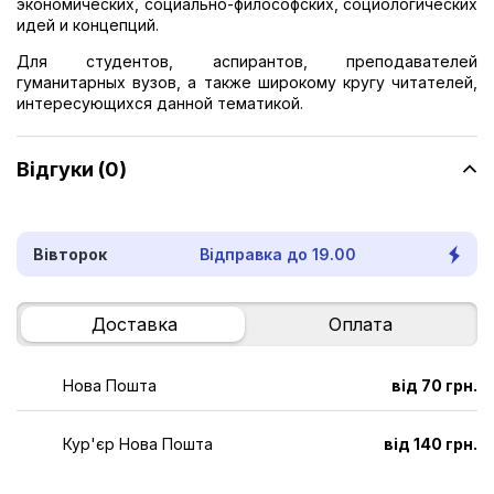
экономических, социально-философских, социологических
идей и концепций.
Для студентов, аспирантов, преподавателей
гуманитарных вузов, а также широкому кругу читателей,
интересующихся данной тематикой.
Відгуки (0)
Вівторок
Відправка до 19.00
Доставка
Оплата
Нова Пошта
від 70 грн.
Кур'єр Нова Пошта
від 140 грн.