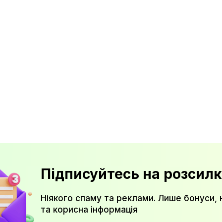
Підписуйтесь на розсилк
Ніякого спаму та реклами. Лише бонуси, 
та корисна інформація