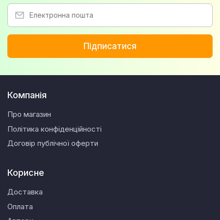
Підписатися
Компанія
Про магазин
Політика конфіденційності
Договір публічної оферти
Корисне
Доставка
Оплата