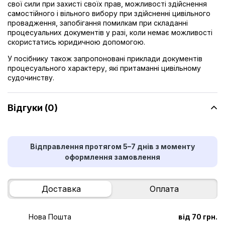
свої сили при захисті своїх прав, можливості здійснення
самостійного і вільного вибору при здійсненні цивільного
провадження, запобігання помилкам при складанні
процесуальних документів у разі, коли немає можливості
скористатись юридичною допомогою.
У посібнику також запропоновані приклади документів
процесуального характеру, які притаманні цивільному
судочинству.
Відгуки (0)
Відправлення протягом 5–7 днів з моменту
оформлення замовлення
Доставка
Оплата
Нова Пошта
від 70 грн.