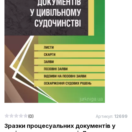
(0)
Артикул:
12699
Зразки процесуальних документів у