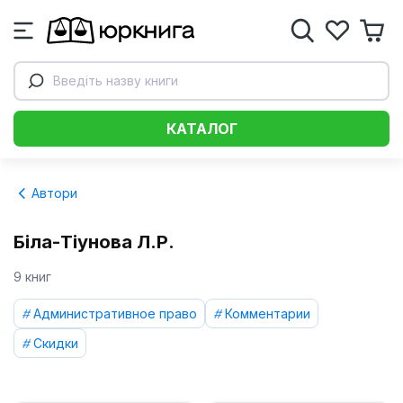
Введіть назву книги
КАТАЛОГ
Автори
Біла-Тіунова Л.Р.
9 книг
Административное право
Комментарии
Скидки