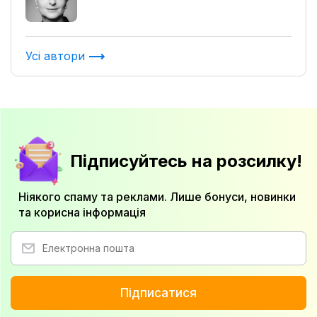
Усі автори
Підписуйтесь на розсилку!
Ніякого спаму та реклами. Лише бонуси, новинки
та корисна інформація
Підписатися