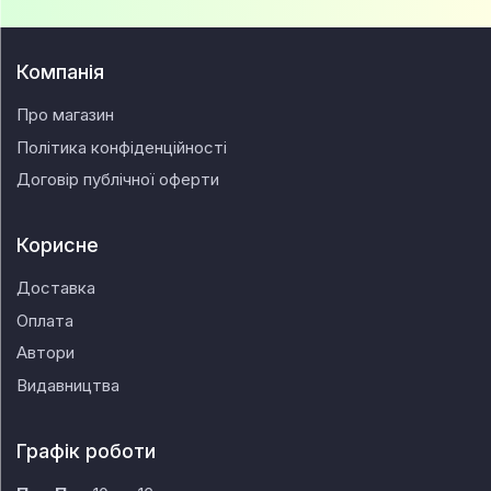
Компанія
Про магазин
Політика конфіденційності
Договір публічної оферти
Корисне
Доставка
Оплата
Автори
Видавництва
Графік роботи