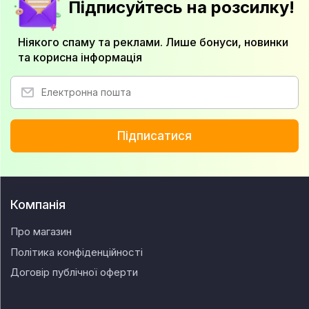
Підписуйтесь на розсилку!
Ніякого спаму та реклами. Лише бонуси, новинки
та корисна інформація
Підписатися
Компанія
Про магазин
Політика конфіденційності
Договір публічної оферти