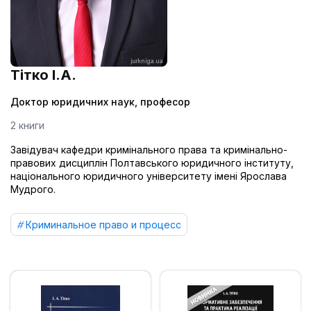
Тітко І.А.
Доктор юридичних наук, професор
2 книги
Завідувач кафедри кримінального права та кримінально-
правових дисциплін Полтавського юридичного інституту,
національного юридичного університету імені Ярослава
Мудрого.
Криминальное право и процесс