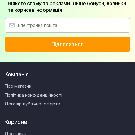
Ніякого спаму та реклами. Лише бонуси, новинки
та корисна інформація
Підписатися
Компанія
Про магазин
Політика конфіденційності
Договір публічної оферти
Корисне
Доставка