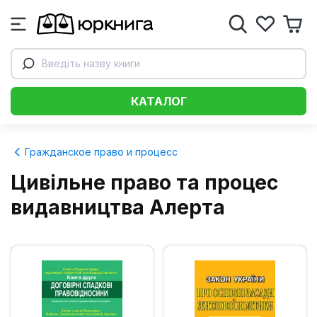
Введіть назву книги
КАТАЛОГ
Гражданское право и процесс
Цивільне право та процес
видавництва Алерта