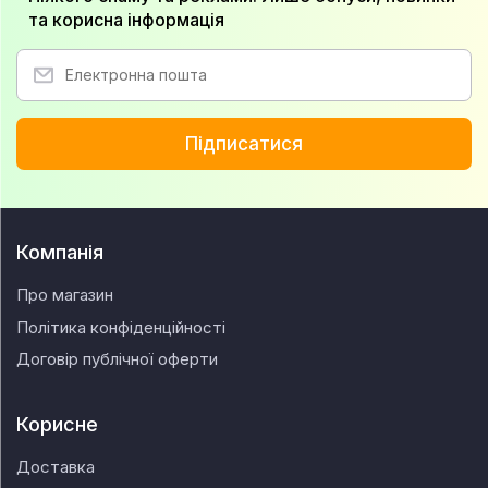
та корисна інформація
Підписатися
Компанія
Про магазин
Політика конфіденційності
Договір публічної оферти
Корисне
Доставка