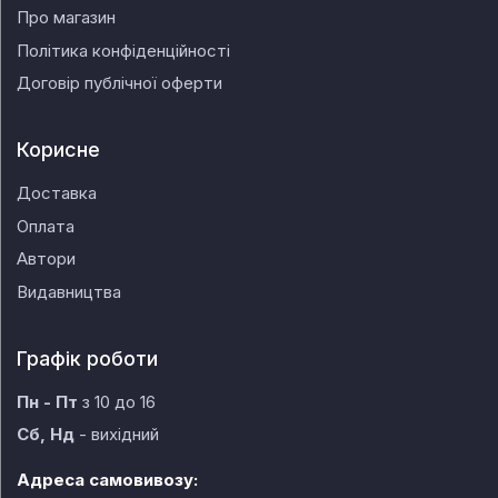
Про магазин
Політика конфіденційності
Договір публічної оферти
Корисне
Доставка
Оплата
Автори
Видавництва
Графік роботи
Пн - Пт
з 10 до 16
Сб, Нд
- вихідний
Адреса самовивозу: