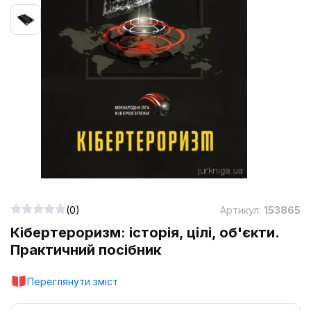
(0)
Артикул:
153865
Кібертероризм: історія, цілі, об'єкти.
Практичний посібник
Переглянути зміст