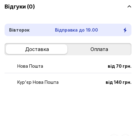
Відгуки (0)
Вівторок
Відправка до 19.00
Доставка
Оплата
Нова Пошта
від 70 грн.
Кур'єр Нова Пошта
від 140 грн.