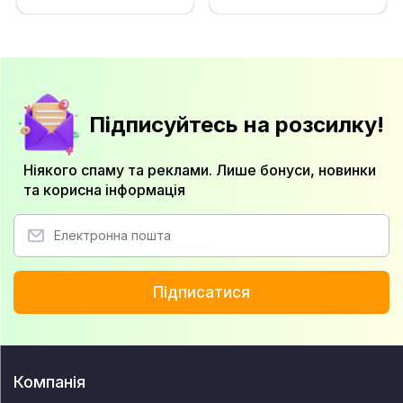
Підписуйтесь на розсилку!
Ніякого спаму та реклами. Лише бонуси, новинки
та корисна інформація
Підписатися
Компанія