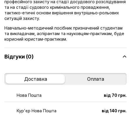
професійного захисту на стадії досудового розслідування
та на стадії судового кримінального провадження,
тактико-етичні основи вирішення внутрішньо-рольових
ситуацій захисту.
Навчально-методичний посібник призначений студентам
та викладачам, аспірантам та науковцям-практикам, буде
корисний юристам-практикам.
Відгуки (0)
Доставка
Оплата
Нова Пошта
від 70 грн.
Кур'єр Нова Пошта
від 140 грн.