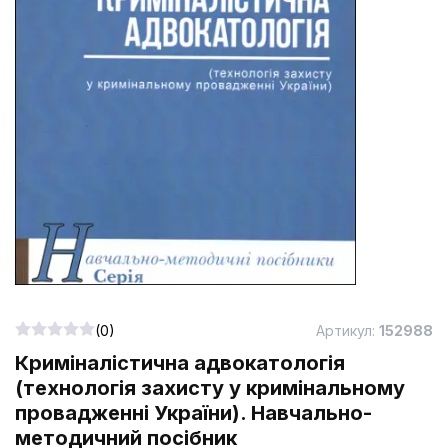
(0)
Артикул:
152988
Криміналістична адвокатологія
(технологія захисту у кримінальному
провадженні України). Навчально-
методичний посібник