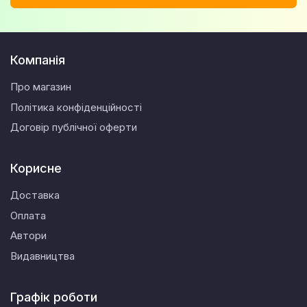
Компанія
Про магазин
Політика конфіденційності
Договір публічної оферти
Корисне
Доставка
Оплата
Автори
Видавництва
Графік роботи