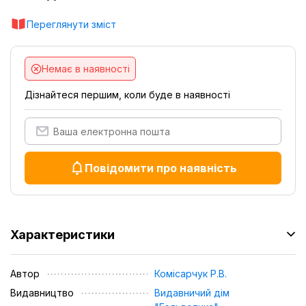
Переглянути зміст
Немає в наявності
Дізнайтеся першим, коли буде в наявності
Повідомити про наявність
Характеристики
Автор
Комісарчук Р.В.
Видавництво
Видавничий дім