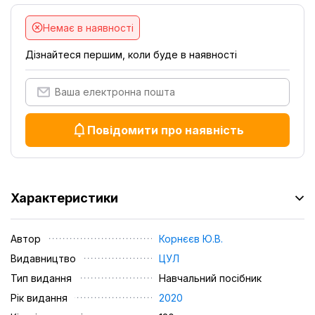
Немає в наявності
Дізнайтеся першим, коли буде в наявності
Повідомити про наявність
Характеристики
Автор
Корнєєв Ю.В.
Видавництво
ЦУЛ
Тип видання
Навчальний посібник
Рік видання
2020