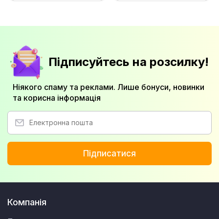
Підписуйтесь на розсилку!
Ніякого спаму та реклами. Лише бонуси, новинки
та корисна інформація
Підписатися
Компанія