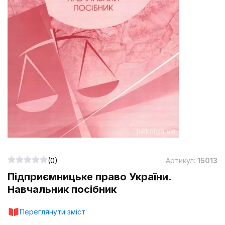
(0)
Артикул:
15013
Підприємницьке право України.
Навчальник посібник
Переглянути зміст