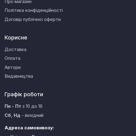
Про магазин
Політика конфіденційності
Договір публічної оферти
Корисне
Доставка
Оплата
Автори
Видавництва
Графік роботи
Пн - Пт
з 10 до 16
Сб, Нд
- вихідний
Адреса самовивозу: