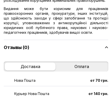
розслідування корупційних кримінальних правопорушень.
Видання може бути корисним для працівників
правоохоронних органів, прокуратури, інших інституцій,
що здійснюють заходи у сфері запобігання та протидії
корупції, уповноважених з антикорупційної діяльності
юридичних осіб публічного права, наукових і науково-
педагогічних працівників, здобувачів вищої освіти.
Отзывы (0)
Доставка
Оплата
Нова Пошта
от 70 грн.
Курьер Нова Пошта
от 140 грн.