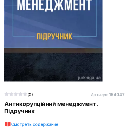
(0)
Артикул:
154047
Антикорупційний менеджмент.
Підручник
Смотреть содержание