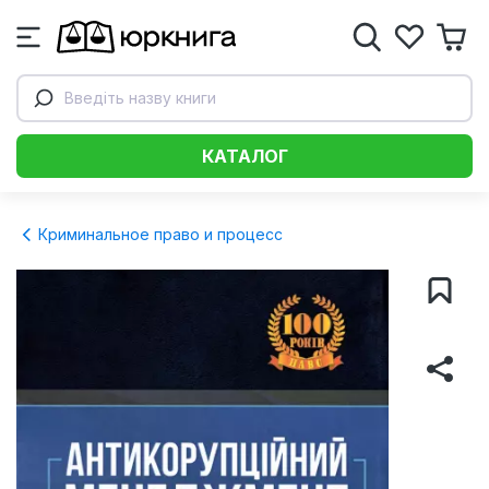
Введіть назву книги
КАТАЛОГ
Криминальное право и процесс