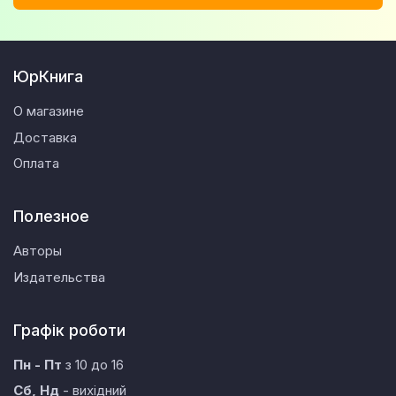
ЮрКнига
О магазине
Доставка
Оплата
Полезное
Авторы
Издательства
Графік роботи
Пн - Пт
з 10 до 16
Сб, Нд
- вихідний