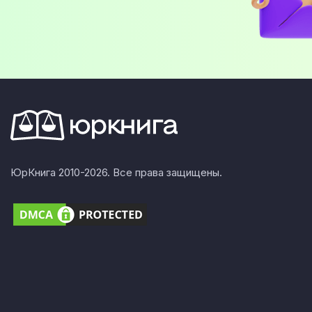
ЮрКнига 2010-2026. Все права защищены.