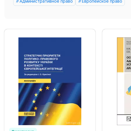
Административное право
Европейское право