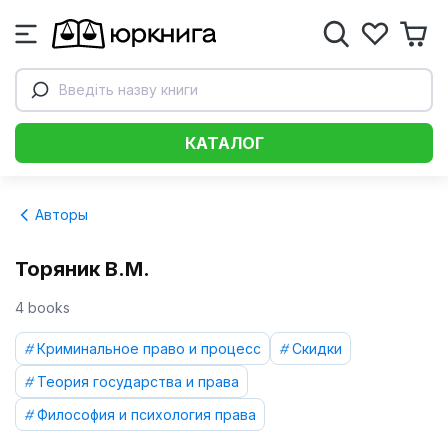
Введіть назву книги
КАТАЛОГ
Авторы
Торяник В.М.
4 books
Криминальное право и процесс
Скидки
Теория государства и права
Философия и психология права