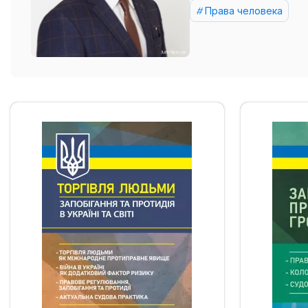
Права человека