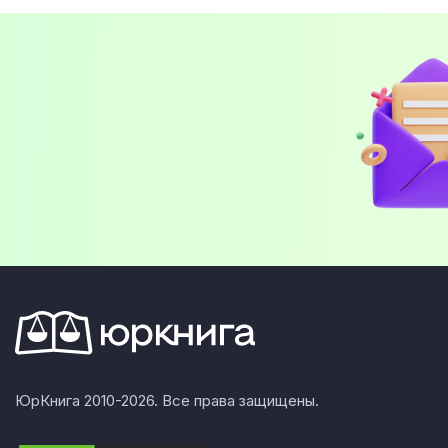
ЮрКнига 2010-2026. Все права защищены.