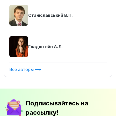
Станіславський В.П.
Гладштейн А.Л.
Все авторы
Подписывайтесь на
рассылку!