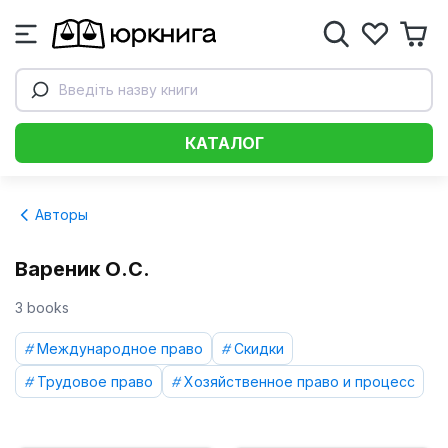
Введіть назву книги
КАТАЛОГ
Авторы
Вареник О.С.
3 books
Международное право
Скидки
Трудовое право
Хозяйственное право и процесс