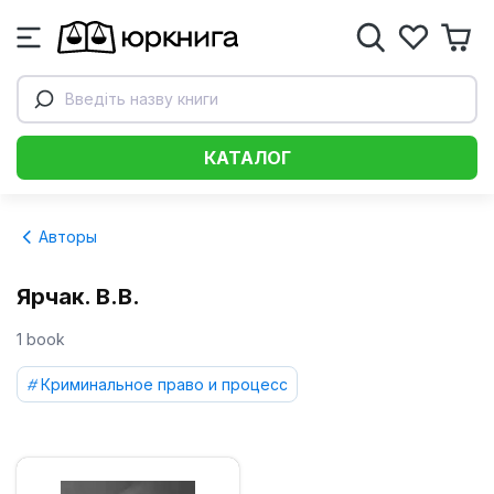
Введіть назву книги
КАТАЛОГ
Авторы
Ярчак. В.В.
1 book
Криминальное право и процесс