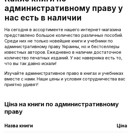
административному праву у
нас есть в наличии
На сегодня в ассортименте нашего интернет-магазина
представлено большое количество различных пособий.
Среди них не только новейшие книги и учебники по
административному праву Украины, но и бестселлеры
известных авторов. Ежедневно в наличии достаточное
количество печатных изданий. У нас наверняка есть то,
что вы так давно искали!
Изучайте административное право в книгах и учебниках
вместе с нами. Наши цены и условия сотрудничества вас
приятно удивят!
Ціна на книги по административному
праву
Назва книги
Ціна