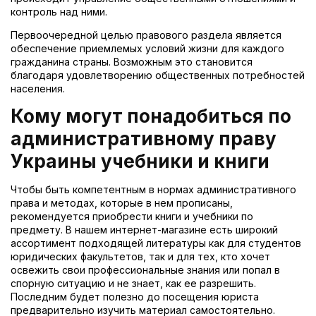
контроль над ними.
Первоочередной целью правового раздела является
обеспечение приемлемых условий жизни для каждого
гражданина страны. Возможным это становится
благодаря удовлетворению общественных потребностей
населения.
Кому могут понадобиться по
административному праву
Украины учебники и книги
Чтобы быть компетентным в нормах административного
права и методах, которые в нем прописаны,
рекомендуется приобрести книги и учебники по
предмету. В нашем интернет-магазине есть широкий
ассортимент подходящей литературы как для студентов
юридических факультетов, так и для тех, кто хочет
освежить свои профессиональные знания или попал в
спорную ситуацию и не знает, как ее разрешить.
Последним будет полезно до посещения юриста
предварительно изучить материал самостоятельно.