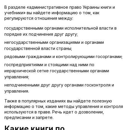
В разделе «административное право Украины книги и
учебники» вы найдете информацию о том, как
регулируются отношения между:
государственными органами исполнительной власти в
порядке их подчинения друг другу;
негосударственными организациями и органами
государственной власти страны;
рядовыми гражданами и контролирующими госорганами;
госпредприятиями и стоящими над ними по
иерархической сетке государственными органами
управления;
неподчиненными друг другу органами госконтроля и
управления.
Также в популярных изданиях вы найдете полезную
информацию о том, какие методы управления и контроля
используются в праве. Речь идет о дозволении,
предписании и запрете.
Какие книги по