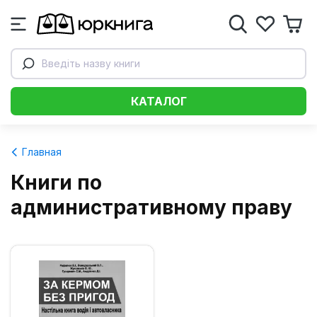
Введіть назву книги
КАТАЛОГ
Главная
Книги по
административному праву