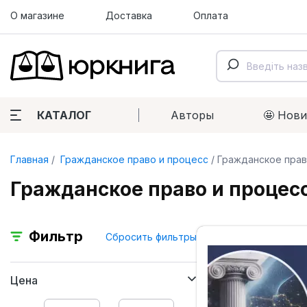
О магазине
Доставка
Оплата
КАТАЛОГ
Авторы
🤩 Нов
Главная
Гражданское право и процесс
Гражданское право
Гражданское право и процесс,
Фильтр
Сбросить фильтры
Цена