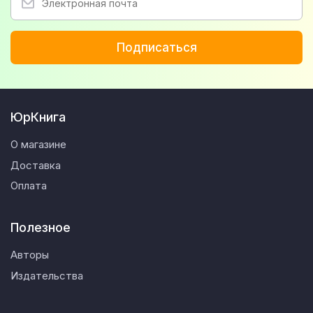
Подписаться
ЮрКнига
О магазине
Доставка
Оплата
Полезное
Авторы
Издательства