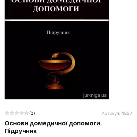
(0)
Артикул:
4537
Основи домедичної допомоги.
Підручник