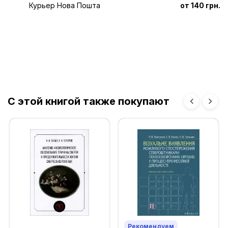
Курьер Нова Пошта
от 140 грн.
С этой книгой также покупают
Рекомендуем