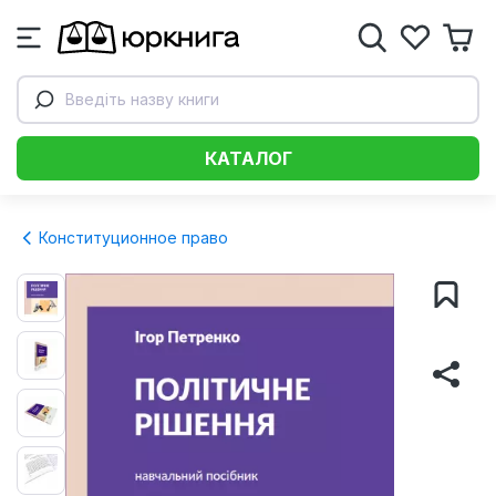
Введіть назву книги
КАТАЛОГ
Конституционное право