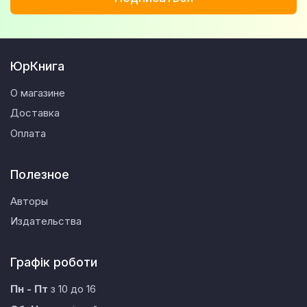
ЮрКнига
О магазине
Доставка
Оплата
Полезное
Авторы
Издательства
Графік роботи
Пн - Пт
з 10 до 16