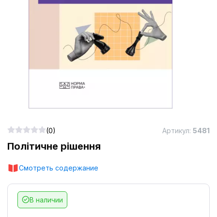
(0)
Артикул:
5481
Політичне рішення
Смотреть содержание
В наличии