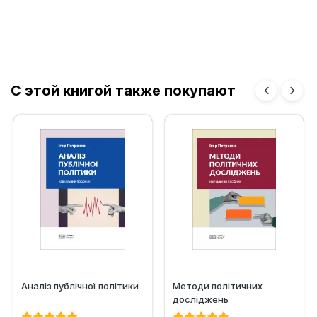
С этой книгой также покупают
Аналіз публічної політики
Методи політичних
досліджень