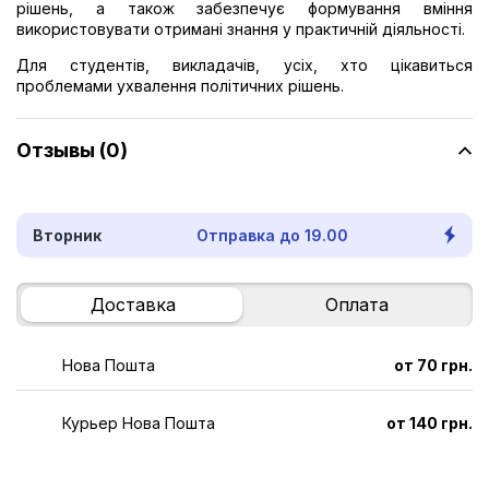
рішень, а також забезпечує формування вміння
використовувати отримані знання у практичній діяльності.
Для студентів, викладачів, усіх, хто цікавиться
проблемами ухвалення політичних рішень.
Отзывы (0)
Вторник
Отправка до 19.00
Доставка
Оплата
Нова Пошта
от 70 грн.
Курьер Нова Пошта
от 140 грн.