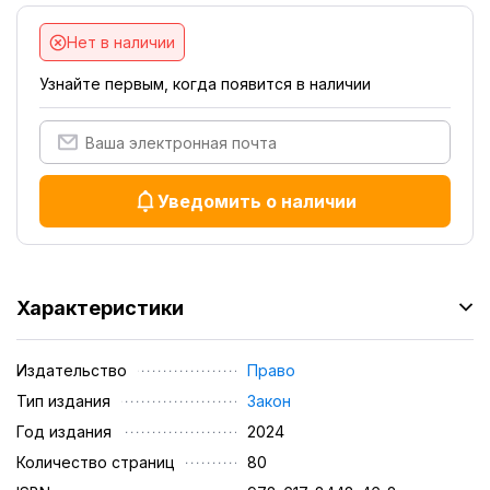
Нет в наличии
Узнайте первым, когда появится в наличии
Уведомить о наличии
Характеристики
Издательство
Право
Тип издания
Закон
Год издания
2024
Количество страниц
80