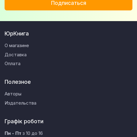
Подписаться
ЮрКнига
О магазине
Доставка
Оплата
Полезное
Авторы
Издательства
Графік роботи
Пн - Пт
з 10 до 16