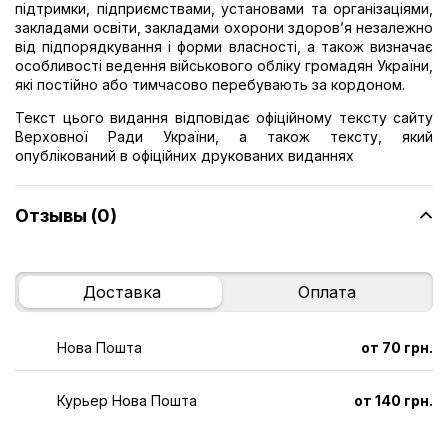
підтримки, підприємствами, установами та організаціями,
закладами освіти, закладами охорони здоров’я незалежно
від підпорядкування і форми власності, а також визначає
особливості ведення військового обліку громадян України,
які постійно або тимчасово перебувають за кордоном.
Текст цього видання відповідає офіційному тексту сайту
Верховної Ради України, а також тексту, який
опублікований в офіційних друкованих виданнях
Отзывы (0)
Доставка
Оплата
Нова Пошта
от 70 грн.
Курьер Нова Пошта
от 140 грн.