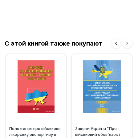
С этой книгой также покупают
Положення про військово-
Закони України "Про
лікарську експертизу в
військовий обов'язок і