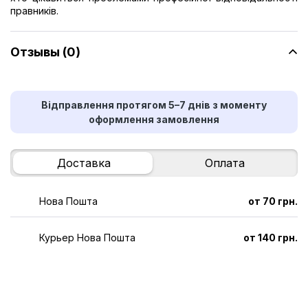
правників.
Отзывы (0)
Відправлення протягом 5–7 днів з моменту
оформлення замовлення
Доставка
Оплата
Нова Пошта
от 70 грн.
Курьер Нова Пошта
от 140 грн.