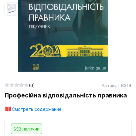
(0)
Артикул:
6314
Професійна відповідальність правника
Смотреть содержание
В наличии