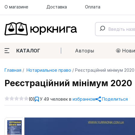
О магазине
Доставка
Оплата
КАТАЛОГ
Авторы
🤩 Нов
Главная
Нотариальное право
Реєстраційний мінімум 2020
Реєстраційний мінімум 2020
(0)
У 49 человек в
избранном
Поделиться