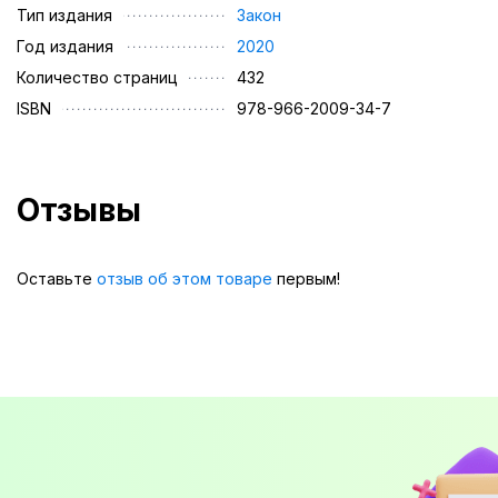
Тип издания
Закон
Год издания
2020
Количество страниц
432
ISBN
978-966-2009-34-7
Отзывы
Оставьте
отзыв об этом товаре
первым!