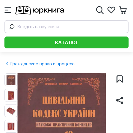
Введіть назву книги
КАТАЛОГ
Гражданское право и процесс