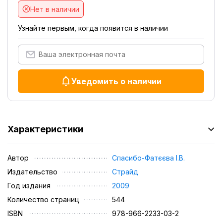
Нет в наличии
Узнайте первым, когда появится в наличии
Уведомить о наличии
Характеристики
Автор
Спасибо-Фатєєва І.В.
Издательство
Страйд
Год издания
2009
Количество страниц
544
ISBN
978-966-2233-03-2