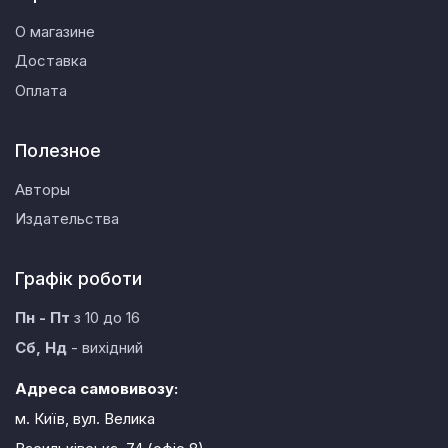
О магазине
Доставка
Оплата
Полезное
Авторы
Издательства
Графік роботи
Пн - Пт
з 10 до 16
Сб, Нд
- вихідний
Адреса самовивозу:
м. Київ, вул. Велика