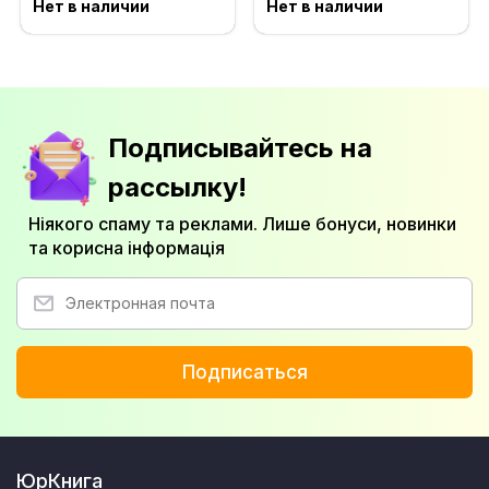
Нет в наличии
Нет в наличии
Подписывайтесь на
рассылку!
Ніякого спаму та реклами. Лише бонуси, новинки
та корисна інформація
Подписаться
ЮрКнига