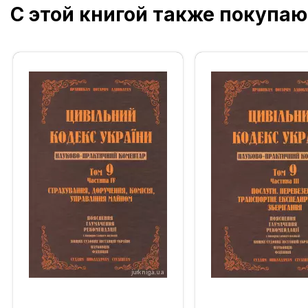
С этой книгой также покупаю