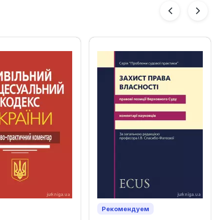
Рекомендуем