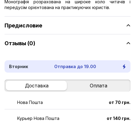
Монографія розрахована на широке коло читачів і
передусім орієнтована на практикуючих юристів.
Предисловие
Отзывы (0)
Вторник
Отправка до 19.00
Доставка
Оплата
Нова Пошта
от 70 грн.
Курьер Нова Пошта
от 140 грн.