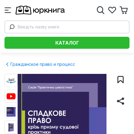
Введіть назву книги
КАТАЛОГ
Гражданское право и процесс