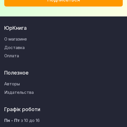
ЮрКнига
О магазине
Доставка
Оплата
Полезное
Авторы
Издательства
Графік роботи
Пн - Пт
з 10 до 16