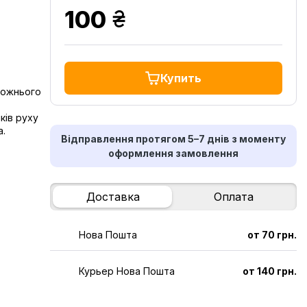
грн.
100
Купить
рожнього
ків руху
.
Відправлення протягом 5–7 днів з моменту
оформлення замовлення
Доставка
Оплата
Нова Пошта
от 70 грн.
Курьер Нова Пошта
от 140 грн.