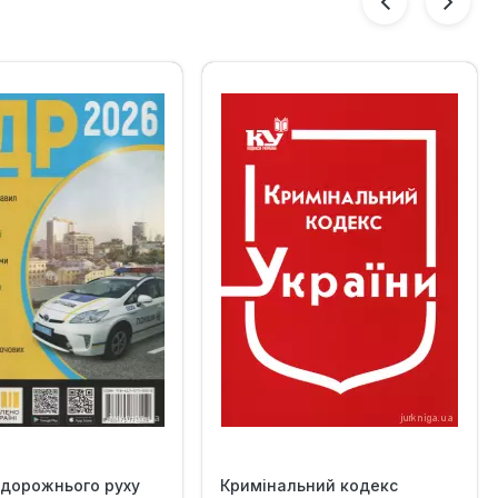
 дорожнього руху
Кримінальний кодекс