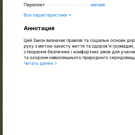
Переплет
мягкий
Все характеристики
Аннотация
Цей Закон визначає правові та соціальні основи до
руху з метою захисту життя та здоров'я громадян,
створення безпечних і комфортних умов для учасни
та охорони навколишнього природного середовища
Читать далее