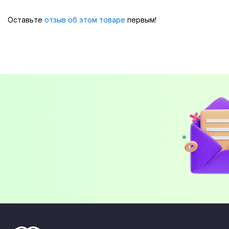
Оставьте
отзыв об этом товаре
первым!