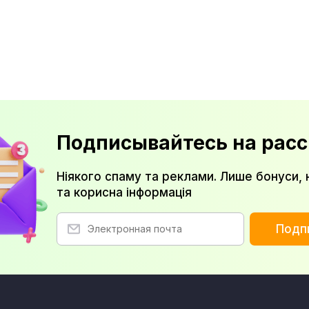
Подписывайтесь на расс
Ніякого спаму та реклами. Лише бонуси, 
та корисна інформація
Подп