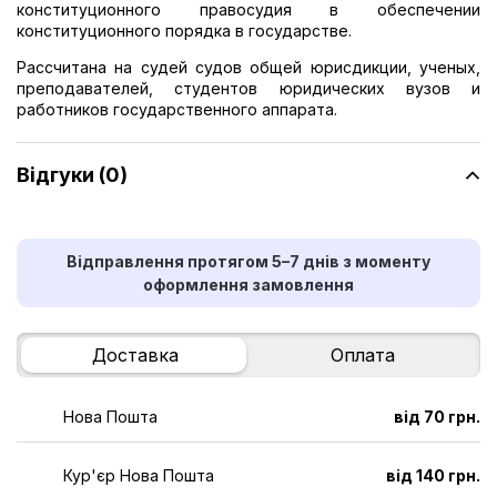
конституционного правосудия в обеспечении
конституционного порядка в государстве.
Рассчитана на судей судов общей юрисдикции, ученых,
преподавателей, студентов юридических вузов и
работников государственного аппарата.
Відгуки (0)
Відправлення протягом 5–7 днів з моменту
оформлення замовлення
Доставка
Оплата
Нова Пошта
від 70 грн.
Кур'єр Нова Пошта
від 140 грн.