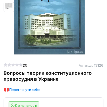
(0)
Артикул:
13126
Вопросы теории конституционного
правосудия в Украине
Переглянути зміст
Є в наявності