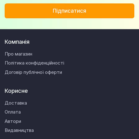
Підписатися
Компанія
Про магазин
Політика конфіденційності
Договір публічної оферти
Корисне
Доставка
Оплата
Автори
Видавництва