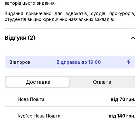
авторів цього видання.
Видання призначено для адвокатів, суддів, прокурорів,
студентів вищих юридичних навчальних закладів.
Відгуки (2)
Вівторок
Відправка до 19.00
Доставка
Оплата
Нова Пошта
від 70 грн.
Кур'єр Нова Пошта
від 140 грн.