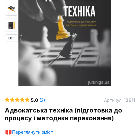
Ще 3
5.0
(2)
Артикул:
12611
Адвокатська техніка (підготовка до
процесу і методики переконання)
Переглянути зміст