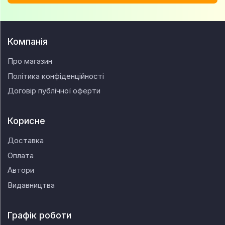
Компанія
Про магазин
Політика конфіденційності
Договір публічної оферти
Корисне
Доставка
Оплата
Автори
Видавництва
Графік роботи