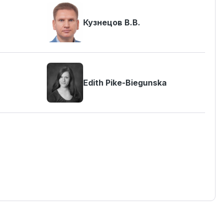
Кузнецов В.В.
Edith Pike-Biegunska