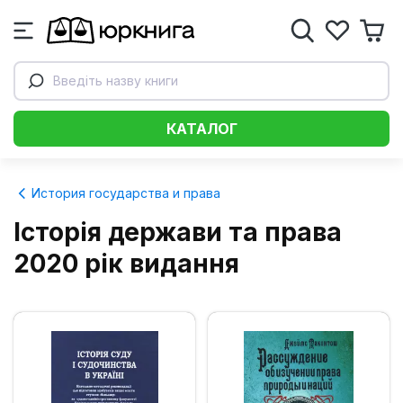
Введіть назву книги
КАТАЛОГ
История государства и права
Історія держави та права
2020 рік видання