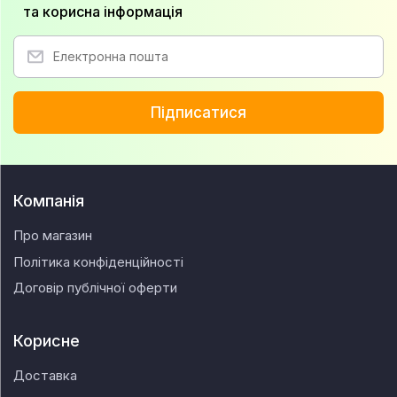
та корисна інформація
Підписатися
Компанія
Про магазин
Політика конфіденційності
Договір публічної оферти
Корисне
Доставка