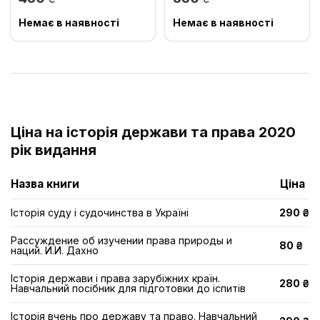
Немає в наявності
Немає в наявності
Ціна на історія держави та права 2020
рік видання
Назва книги
Ціна
Історія суду і судочинства в Україні
290 ₴
Рассуждение об изучении права природы и
80 ₴
наций. И.И. Дахно
Історія держави і права зарубіжних країн.
280 ₴
Навчальний посібник для підготовки до іспитів
Історія вчень про державу та право. Навчальний