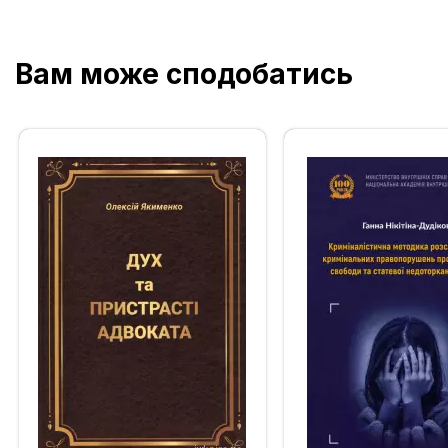
Вам може сподобатись