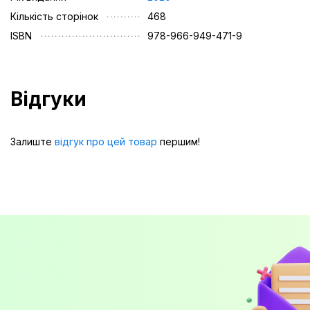
Кількість сторінок
468
ISBN
978-966-949-471-9
Відгуки
Залиште
відгук про цей товар
першим!