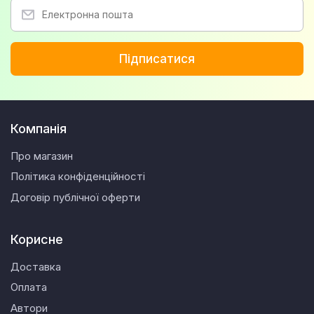
Підписатися
Компанія
Про магазин
Політика конфіденційності
Договір публічної оферти
Корисне
Доставка
Оплата
Автори