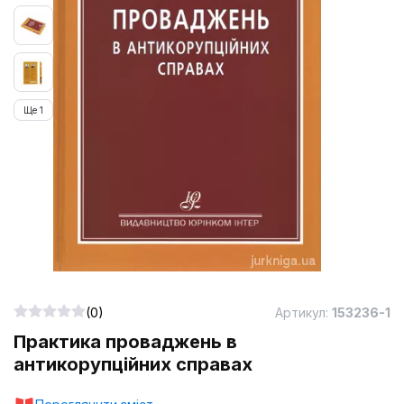
Ще 1
(0)
Артикул:
153236-1
Практика проваджень в
антикорупційних справах