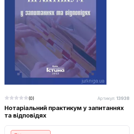
(0)
Артикул:
13938
Нотаріальний практикум у запитаннях
та відповідях