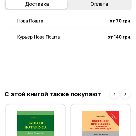
Доставка
Оплата
Нова Пошта
от 70 грн.
Курьер Нова Пошта
от 140 грн.
С этой книгой также покупают