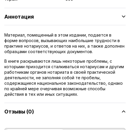
Аннотация
Материал, помещенный в этом издании, подается в
форме вопросов, вызывающих наибольшие трудности в
практике нотариусов, и ответов на них, а также дополнен
образцами соответствующих документов.
В книге раскрываются лишь некоторые проблемы, с
которыми приходится сталкиваться нотариусам и другим
работникам органов нотариата в своей практической
деятельности, не заполняя собой те пробелы,
содержащиеся национальное законодательство, однако
по крайней мере очерчивая возможные способы
действия в тех или иных ситуациях.
Отзывы (0)