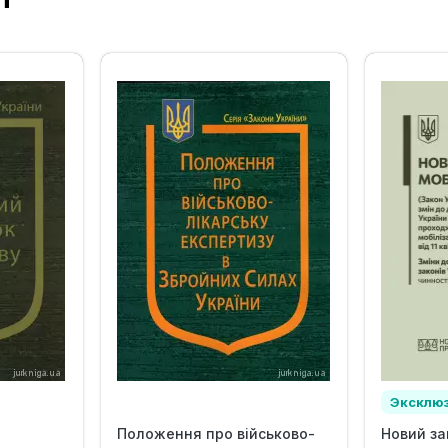
Эксклю
Положення про військово-
Новий за