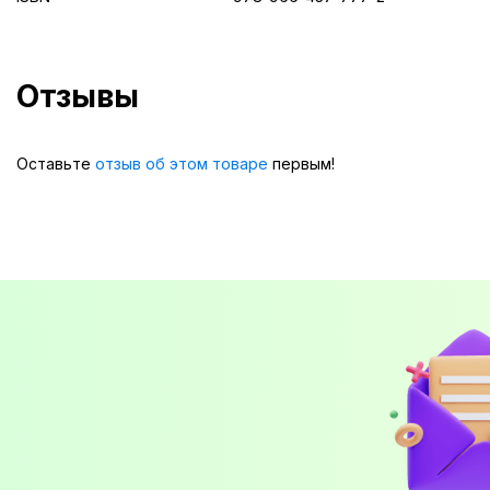
Отзывы
Оставьте
отзыв об этом товаре
первым!