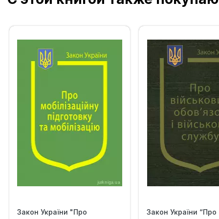
Закон України "Про
Закон України “Про