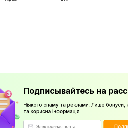
Подписывайтесь на расс
Ніякого спаму та реклами. Лише бонуси, 
та корисна інформація
Подп