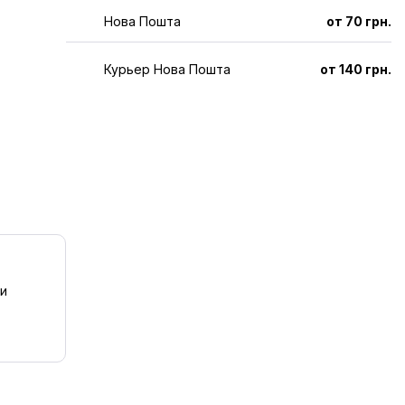
Нова Пошта
от 70 грн.
Курьер Нова Пошта
от 140 грн.
 и