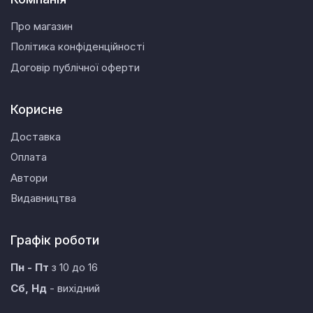
Про магазин
Політика конфіденційності
Договір публічної оферти
Корисне
Доставка
Оплата
Автори
Видавництва
Графік роботи
Пн - Пт
з 10 до 16
Сб, Нд
- вихідний