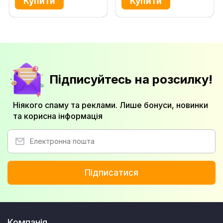
Підписуйтесь на розсилку!
Ніякого спаму та реклами. Лише бонуси, новинки
та корисна інформація
Підписатися
Компанія