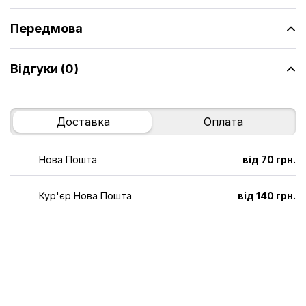
Передмова
Відгуки (0)
Доставка
Оплата
Нова Пошта
від 70 грн.
Кур'єр Нова Пошта
від 140 грн.