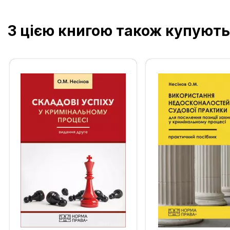
З цією книгою також купують